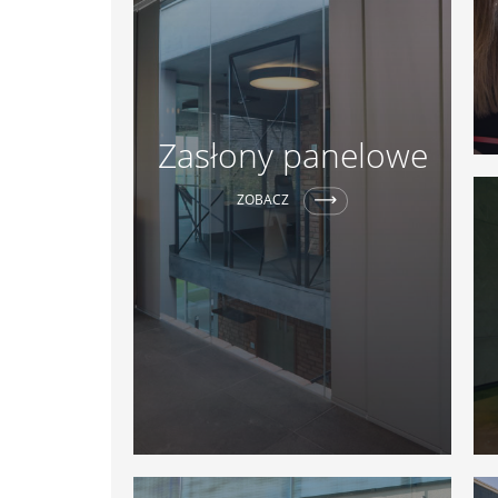
Zasłony panelowe
ZOBACZ