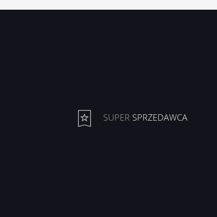
SUPER
SPRZEDAWCA