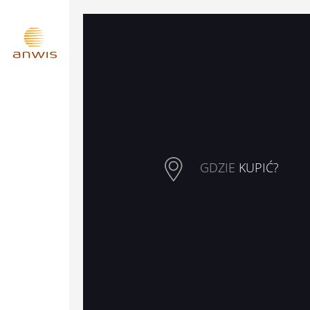
GDZIE
KUPIĆ?