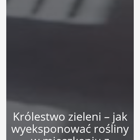
Królestwo zieleni – jak
wyeksponować rośliny