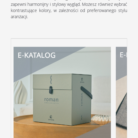
zapewni harmonijny i stylowy wygląd. Możesz również wybrać
kontrastujące kolory, w zależności od preferowanego stylu
aranżacji.